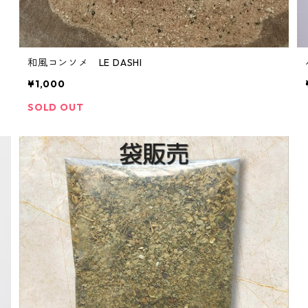
和風コンソメ LE DASHI
¥1,000
SOLD OUT