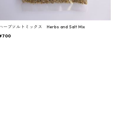
ハーブソルトミックス Herbs and Salt Mix
¥700