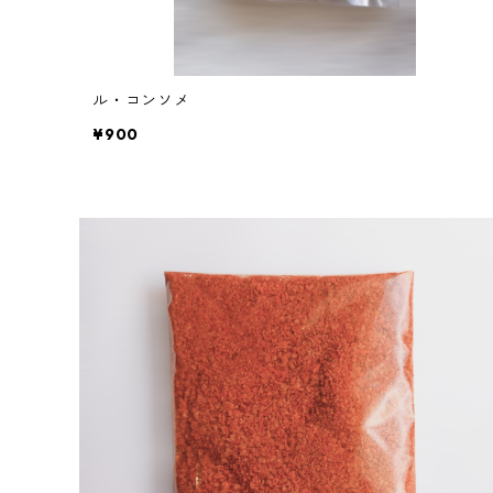
ル・コンソメ
¥900