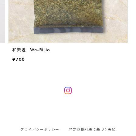
和美塩 Wa-Bi jio
¥700
プライバシーポリシー
特定商取引法に基づく表記