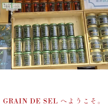
GRAIN DE SEL へようこそ。